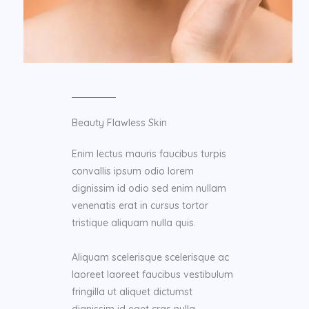
Beauty Flawless Skin​
Enim lectus mauris faucibus turpis
convallis ipsum odio lorem
dignissim id odio sed enim nullam
venenatis erat in cursus tortor
tristique aliquam nulla quis.
Aliquam scelerisque scelerisque ac
laoreet laoreet faucibus vestibulum
fringilla ut aliquet dictumst