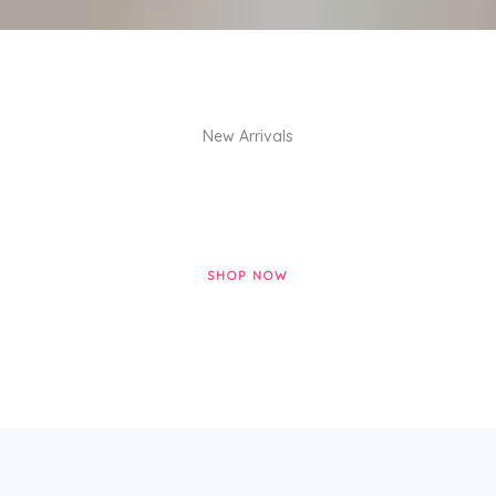
New Arrivals
SHOP NOW