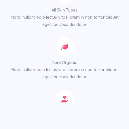
All Skin Types
Morbi nullam odio lectus vitae lorem in non tortor aliquet
eget faucibus dui dolor.
Pure Organic
Morbi nullam odio lectus vitae lorem in non tortor aliquet
eget faucibus dui dolor.
Natural Care
Morbi nullam odio lectus vitae lorem in non tortor aliquet